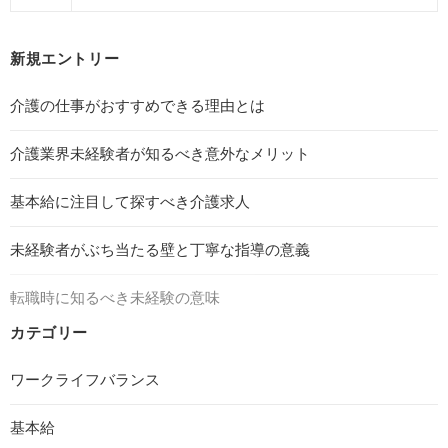
新規エントリー
介護の仕事がおすすめできる理由とは
介護業界未経験者が知るべき意外なメリット
基本給に注目して探すべき介護求人
未経験者がぶち当たる壁と丁寧な指導の意義
転職時に知るべき未経験の意味
カテゴリー
ワークライフバランス
基本給