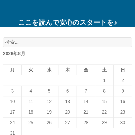
ここを読んで安心のスタートを♪
検
索:
2026年8月
月
火
水
木
金
土
日
1
2
3
4
5
6
7
8
9
10
11
12
13
14
15
16
17
18
19
20
21
22
23
24
25
26
27
28
29
30
31