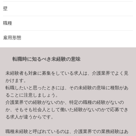
壁
職種
雇用形態
転職時に知るべき未経験の意味
未経験者も対象に募集をしている求人は、介護業界でよく見
かけます。
転職したいと思ったときには、その未経験の意味に種類があ
ることに注意しましょう。
介護業界での経験がないのか、特定の職種の経験がないの
か、そもそも社会人として働いた経験がないのかで応募でき
る求人が違うからです。
職種未経験と呼ばれているのは、介護業界での業務経験はあ