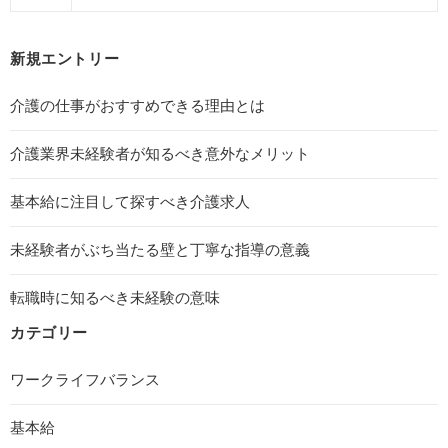
新規エントリー
介護の仕事がおすすめできる理由とは
介護業界未経験者が知るべき意外なメリット
基本給に注目して探すべき介護求人
未経験者がぶち当たる壁と丁寧な指導の意義
転職時に知るべき未経験の意味
カテゴリー
ワークライフバランス
基本給