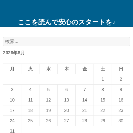
ここを読んで安心のスタートを♪
検
索:
2026年8月
月
火
水
木
金
土
日
1
2
3
4
5
6
7
8
9
10
11
12
13
14
15
16
17
18
19
20
21
22
23
24
25
26
27
28
29
30
31