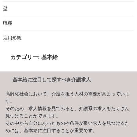
壁
職種
雇用形態
カテゴリー:
基本給
基本給に注目して探すべき介護求人
高齢化社会において、介護を担う人材の需要が高まっていま
す。
そのため、求人情報を見てみると、介護系の求人をたくさん
見つけることができます。
その中から自分にあったものや条件が良い求人を見つけるた
めには、基本給に注目することが重要です。