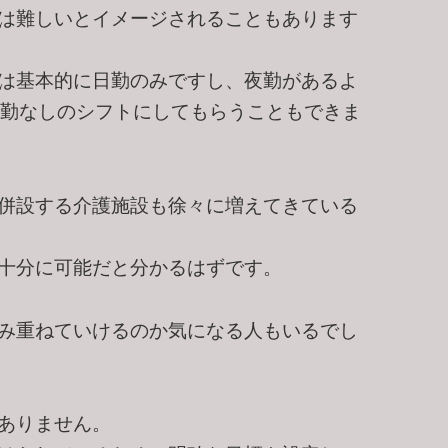
は難しいとイメージされることもあります
は基本的に日勤のみですし、夜勤があるよ
夜勤なしのシフトにしてもらうこともできま
併設する介護施設も徐々に増えてきている
十分に可能だと分かるはずです。
み重ねていけるのか気になる人もいるでし
ありません。