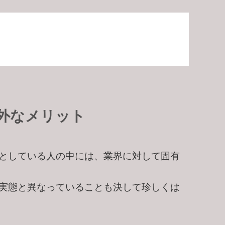
ス
外なメリット
としている人の中には、業界に対して固有
実態と異なっていることも決して珍しくは